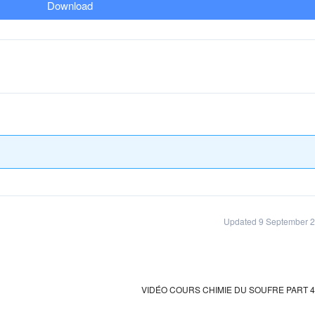
Download
Updated 9 September 
VIDÉO COURS CHIMIE DU SOUFRE PART 